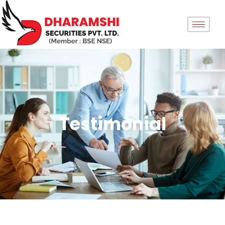
Testimonial