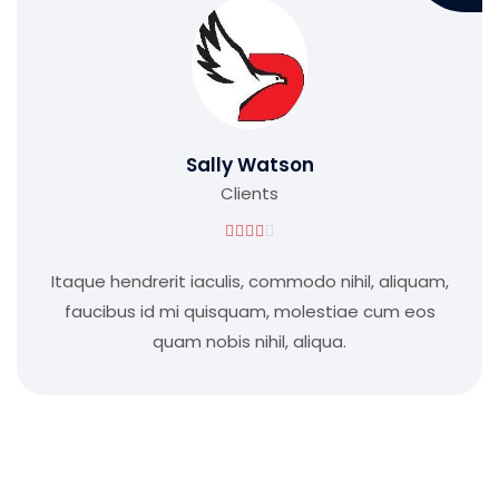
Sally Watson
Clients





Itaque hendrerit iaculis, commodo nihil, aliquam,
faucibus id mi quisquam, molestiae cum eos
quam nobis nihil, aliqua.